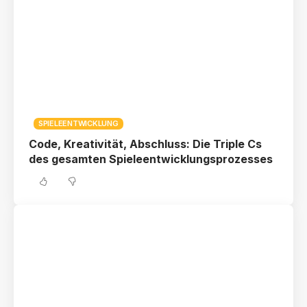
SPIELEENTWICKLUNG
Code, Kreativität, Abschluss: Die Triple Cs
des gesamten Spieleentwicklungsprozesses