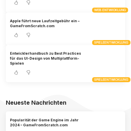
WEB ENTWICKLUNG
Apple führt neue Laufzeitgebühr ein –
GameFromScratch.com
SPIELEENTWICKLUNG
Entwicklerhandbuch zu Best Practices
für das UI-Design von Multiplattform-
Spielen
SPIELEENTWICKLUNG
Neueste Nachrichten
Popularität der Game Engine im Jahr
2024 – GameFromScratch.com