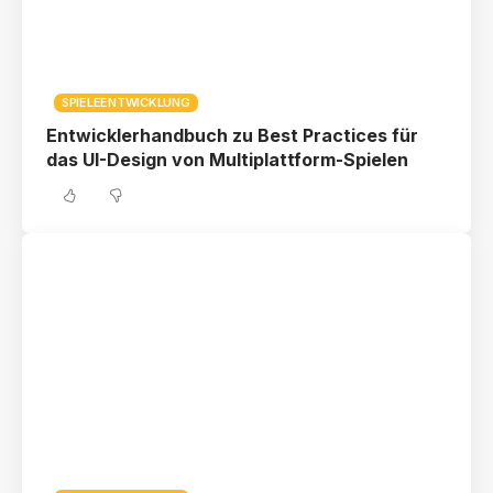
SPIELEENTWICKLUNG
Entwicklerhandbuch zu Best Practices für
das UI-Design von Multiplattform-Spielen