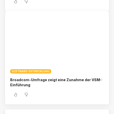
SOFTWARE-ENTWICKLUNG
Broadcom-Umfrage zeigt eine Zunahme der VSM-
Einführung