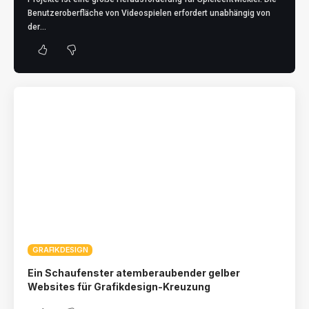
Benutzeroberfläche von Videospielen erfordert unabhängig von
der
…
GRAFIKDESIGN
Ein Schaufenster atemberaubender gelber
Websites für Grafikdesign-Kreuzung