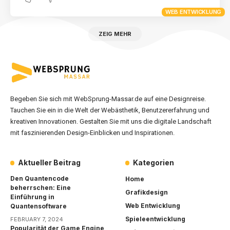
WEB ENTWICKLUNG
ZEIG MEHR
Begeben Sie sich mit WebSprung-Massar.de auf eine Designreise.
Tauchen Sie ein in die Welt der Webästhetik, Benutzererfahrung und
kreativen Innovationen. Gestalten Sie mit uns die digitale Landschaft
mit faszinierenden Design-Einblicken und Inspirationen.
Aktueller Beitrag
Kategorien
Den Quantencode
Home
beherrschen: Eine
Grafikdesign
Einführung in
Web Entwicklung
Quantensoftware
Spieleentwicklung
FEBRUARY 7, 2024
Popularität der Game Engine