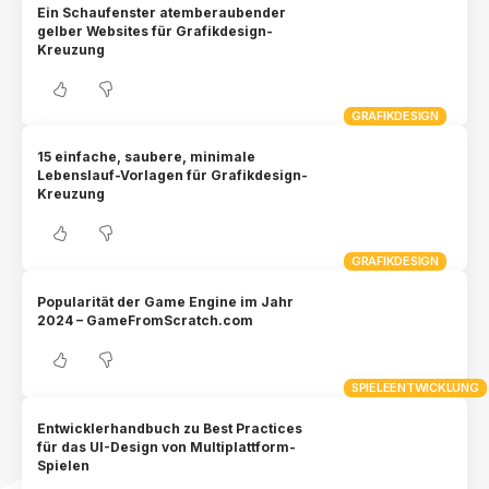
Ein Schaufenster atemberaubender
gelber Websites für Grafikdesign-
Kreuzung
GRAFIKDESIGN
15 einfache, saubere, minimale
Lebenslauf-Vorlagen für Grafikdesign-
Kreuzung
GRAFIKDESIGN
Popularität der Game Engine im Jahr
2024 – GameFromScratch.com
SPIELEENTWICKLUNG
Entwicklerhandbuch zu Best Practices
für das UI-Design von Multiplattform-
Spielen