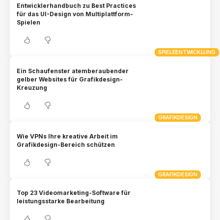
Entwicklerhandbuch zu Best Practices
für das UI-Design von Multiplattform-
Spielen
SPIELEENTWICKLUNG
Ein Schaufenster atemberaubender
gelber Websites für Grafikdesign-
Kreuzung
GRAFIKDESIGN
Wie VPNs Ihre kreative Arbeit im
Grafikdesign-Bereich schützen
GRAFIKDESIGN
Top 23 Videomarketing-Software für
leistungsstarke Bearbeitung