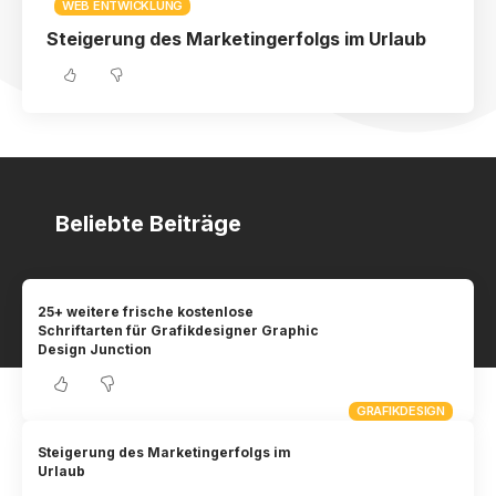
WEB ENTWICKLUNG
Steigerung des Marketingerfolgs im Urlaub
Beliebte Beiträge
25+ weitere frische kostenlose
Schriftarten für Grafikdesigner Graphic
Design Junction
GRAFIKDESIGN
Steigerung des Marketingerfolgs im
Urlaub