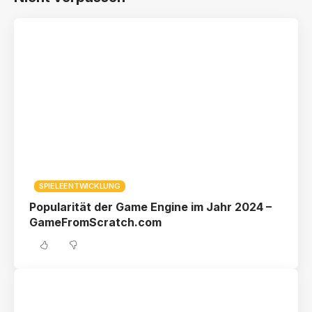
SPIELEENTWICKLUNG
Popularität der Game Engine im Jahr 2024 –
GameFromScratch.com