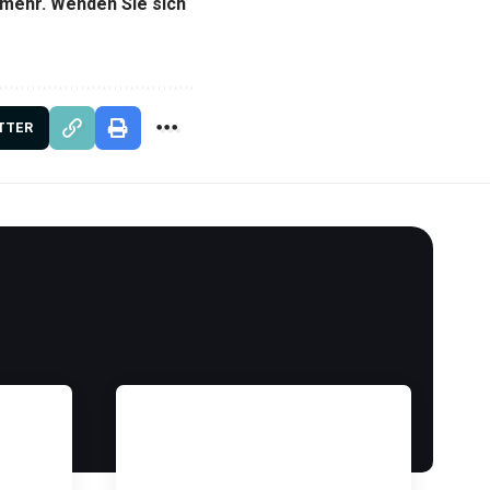
 mehr.
Wenden Sie sich
TTER