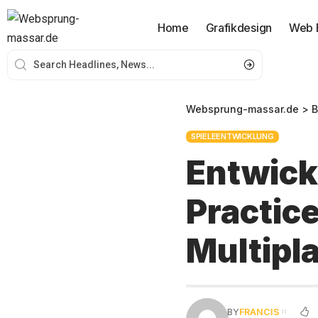
Home
Grafikdesign
Web 
Websprung-massar.de
>
B
SPIELEENTWICKLUNG
Entwick
Practice
Multipl
BY
FRANCIS