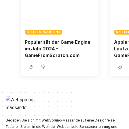
SPIELEENTWICKLUNG
SPIELE
Popularität der Game Engine
Apple 
im Jahr 2024 –
Laufze
GameFromScratch.com
GameF
Begeben Sie sich mit WebSprung-Massar.de auf eine Designreise.
Tauchen Sie ein in die Welt der Webästhetik, Benutzererfahrung und