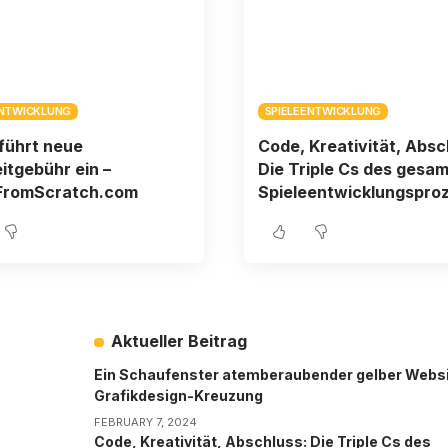
ENTWICKLUNG
SPIELEENTWICKLUNG
führt neue
Code, Kreativität, Absc
itgebühr ein –
Die Triple Cs des gesa
romScratch.com
Spieleentwicklungspro
Aktueller Beitrag
Ein Schaufenster atemberaubender gelber Websi
Grafikdesign-Kreuzung
FEBRUARY 7, 2024
Code, Kreativität, Abschluss: Die Triple Cs des