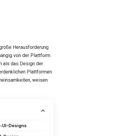
e große Herausforderung
hängig von der Plattform
n als das Design der
erdenklichen Plattformen
emeinsamkeiten, weisen
l-UI-Designs