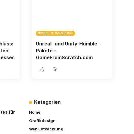
SPIELEENTWICKLUNG
hluss:
Unreal- und Unity-Humble-
mten
Pakete –
zesses
GameFromScratch.com
Kategorien
tes für
Home
Grafikdesign
Web Entwicklung