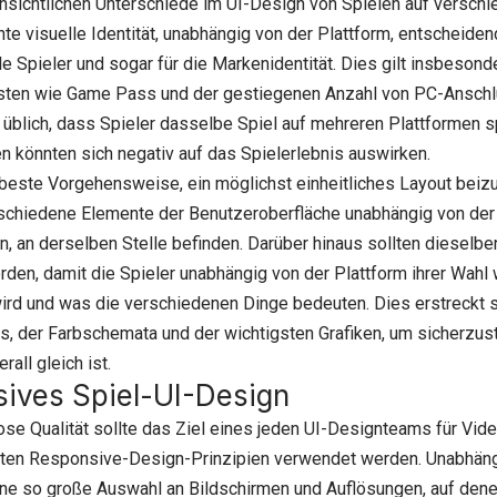
ensichtlichen Unterschiede im UI-Design von Spielen auf verschi
nte visuelle Identität, unabhängig von der Plattform, entscheide
lle Spieler und sogar für die Markenidentität. Dies gilt insbeso
sten wie Game Pass und der gestiegenen Anzahl von
PC-Ansch
 üblich, dass Spieler dasselbe Spiel auf mehreren Plattformen sp
n könnten sich negativ auf das Spielerlebnis auswirken.
 beste Vorgehensweise, ein möglichst einheitliches Layout beiz
schiedene Elemente der Benutzeroberfläche unabhängig von der P
en, an derselben Stelle befinden. Darüber hinaus sollten diese
den, damit die Spieler unabhängig von der Plattform ihrer Wahl
ird und was die verschiedenen Dinge bedeuten. Dies erstreckt 
s, der Farbschemata und der wichtigsten Grafiken, um sicherzus
rall gleich ist.
ives Spiel-UI-Design
e Qualität sollte das Ziel eines jeden UI-Designteams für Vide
llten Responsive-Design-Prinzipien verwendet werden. Unabhäng
ine so große Auswahl an Bildschirmen und Auflösungen, auf den