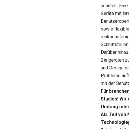
konnten. Ganz
Geräte mit ih
Benutzeroberf
sowie flexibl
reaktionsfähig
Schnittstellen
Darüber hinau
Zielgeräten z
und Design si
Probleme auft
mit der Benut
Für branchen
Studios! Wir
Umfang oder
Als Teil von
Technologiep