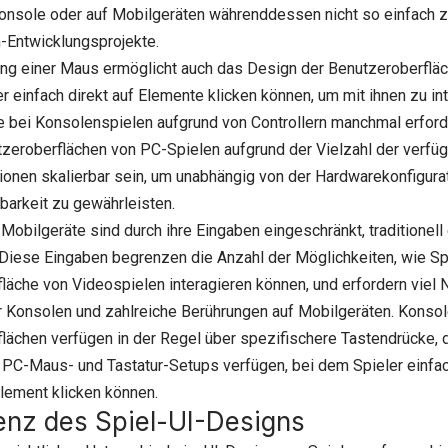
onsole oder auf Mobilgeräten währenddessen nicht so einfach zu
m-Entwicklungsprojekte
.
g einer Maus ermöglicht auch das Design der Benutzeroberfläc
 einfach direkt auf Elemente klicken können, um mit ihnen zu int
ie bei Konsolenspielen aufgrund von Controllern manchmal erford
eroberflächen von PC-Spielen aufgrund der Vielzahl der verfü
ionen skalierbar sein, um unabhängig von der Hardwarekonfigura
arkeit zu gewährleisten.
obilgeräte sind durch ihre Eingaben eingeschränkt, traditionell 
Diese Eingaben begrenzen die Anzahl der Möglichkeiten, wie Spi
läche von Videospielen interagieren können, und erfordern viel N
ür Konsolen und zahlreiche Berührungen auf Mobilgeräten. Konso
lächen verfügen in der Regel über spezifischere Tastendrücke, d
s PC-Maus- und Tastatur-Setups verfügen, bei dem Spieler einfa
ement klicken können.
enz des Spiel-UI-Designs